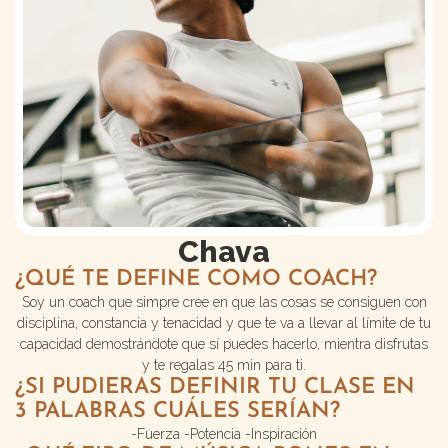
Chava
¿QUÉ TE DEFINE COMO COACH?
Soy un coach que simpre cree en que las cosas se consiguen con
disciplina, constancia y tenacidad y que te va a llevar al límite de tu
capacidad demostrándote que sí puedes hacerlo, mientra disfrutas
y te regalas 45 min para ti.
¿SI PUDIERAS DEFINIR TU CLASE EN
3 PALABRAS CUÁLES SERÍAN?
-Fuerza -Potencia -Inspiración