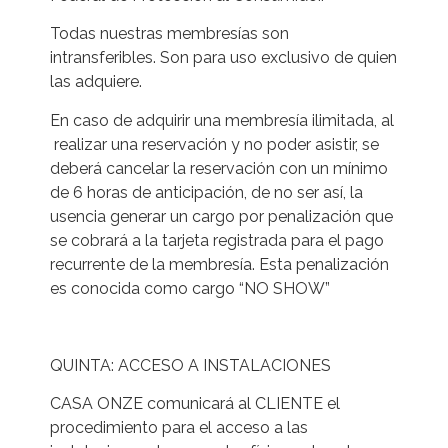
Todas nuestras membresías son
intransferibles. Son para uso exclusivo de quien
las adquiere.
En caso de adquirir una membresía ilimitada, al
realizar una reservación y no poder asistir, se
deberá cancelar la reservación con un mínimo
de 6 horas de anticipación, de no ser así, la
usencia generar un cargo por penalización que
se cobrará a la tarjeta registrada para el pago
recurrente de la membresía. Esta penalización
es conocida como cargo “NO SHOW”
QUINTA: ACCESO A INSTALACIONES
CASA ONZE comunicará al CLIENTE el
procedimiento para el acceso a las