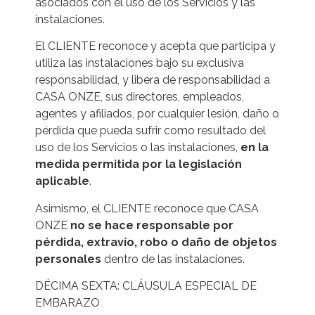
asociados con el uso de los Servicios y las
instalaciones.
El CLIENTE reconoce y acepta que participa y
utiliza las instalaciones bajo su exclusiva
responsabilidad, y libera de responsabilidad a
CASA ONZE, sus directores, empleados,
agentes y afiliados, por cualquier lesión, daño o
pérdida que pueda sufrir como resultado del
uso de los Servicios o las instalaciones,
en la
medida permitida por la legislación
aplicable
.
Asimismo, el CLIENTE reconoce que CASA
ONZE
no se hace responsable por
pérdida, extravío, robo o daño de objetos
personales
dentro de las instalaciones.
DÉCIMA SEXTA: CLÁUSULA ESPECIAL DE
EMBARAZO