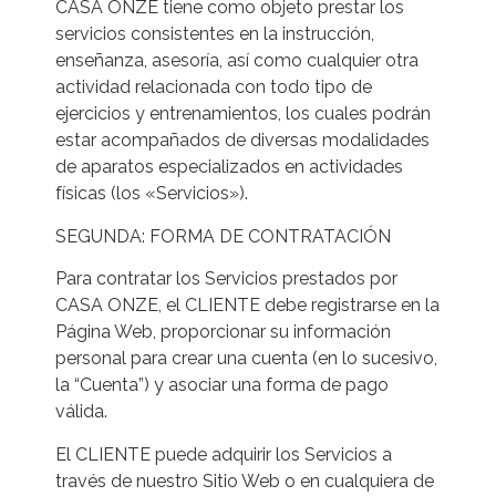
CASA ONZE tiene como objeto prestar los
servicios consistentes en la instrucción,
enseñanza, asesoría, así como cualquier otra
actividad relacionada con todo tipo de
ejercicios y entrenamientos, los cuales podrán
estar acompañados de diversas modalidades
de aparatos especializados en actividades
físicas (los «Servicios»).
SEGUNDA: FORMA DE CONTRATACIÓN
Para contratar los Servicios prestados por
CASA ONZE, el CLIENTE debe registrarse en la
Página Web, proporcionar su información
personal para crear una cuenta (en lo sucesivo,
la “Cuenta”) y asociar una forma de pago
válida.
El CLIENTE puede adquirir los Servicios a
través de nuestro Sitio Web o en cualquiera de