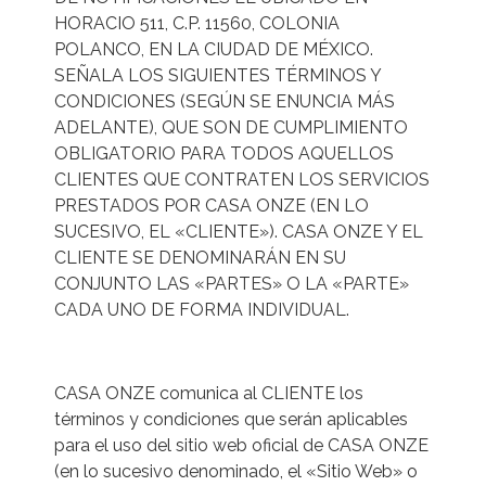
HORACIO 511, C.P. 11560, COLONIA
POLANCO, EN LA CIUDAD DE MÉXICO.
SEÑALA LOS SIGUIENTES TÉRMINOS Y
CONDICIONES (SEGÚN SE ENUNCIA MÁS
ADELANTE), QUE SON DE CUMPLIMIENTO
OBLIGATORIO PARA TODOS AQUELLOS
CLIENTES QUE CONTRATEN LOS SERVICIOS
PRESTADOS POR CASA ONZE (EN LO
SUCESIVO, EL «CLIENTE»). CASA ONZE Y EL
CLIENTE SE DENOMINARÁN EN SU
CONJUNTO LAS «PARTES» O LA «PARTE»
CADA UNO DE FORMA INDIVIDUAL.
CASA ONZE comunica al CLIENTE los
términos y condiciones que serán aplicables
para el uso del sitio web oficial de CASA ONZE
(en lo sucesivo denominado, el «Sitio Web» o