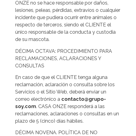
ONZE no se hace responsable por daños,
lesiones, peleas, pérdidas, extravíos o cualquier
incidente que pudiera ocurrir entre animales o
respecto de terceros, siendo el CLIENTE el
único responsable de la conducta y custodia
de su mascota.
DÉCIMA OCTAVA: PROCEDIMIENTO PARA
RECLAMACIONES, ACLARACIONES Y
CONSULTAS
En caso de que el CLIENTE tenga alguna
reclamación, aclaración o consulta sobre los
Servicios o el Sitio Web, deberá enviar un
correo electrónico a
contacto@grupo-
soy.com
. CASA ONZE responderá a las
reclamaciones, aclaraciones o consultas en un
plazo de 5 (cinco) días hábiles.
DÉCIMA NOVENA. POLÍTICA DE NO