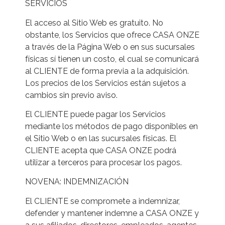
SERVICIOS
El acceso al Sitio Web es gratuito. No
obstante, los Servicios que ofrece CASA ONZE
a través de la Página Web o en sus sucursales
físicas sí tienen un costo, el cual se comunicará
al CLIENTE de forma previa a la adquisición.
Los precios de los Servicios están sujetos a
cambios sin previo aviso.
El CLIENTE puede pagar los Servicios
mediante los métodos de pago disponibles en
el Sitio Web o en las sucursales físicas. El
CLIENTE acepta que CASA ONZE podrá
utilizar a terceros para procesar los pagos.
NOVENA: INDEMNIZACIÓN
El CLIENTE se compromete a indemnizar,
defender y mantener indemne a CASA ONZE y