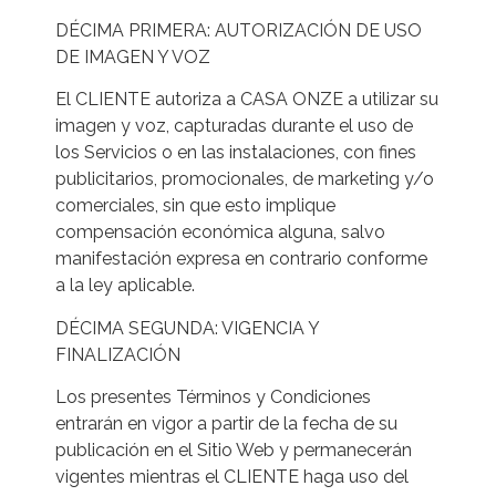
DÉCIMA PRIMERA: AUTORIZACIÓN DE USO
DE IMAGEN Y VOZ
El CLIENTE autoriza a CASA ONZE a utilizar su
imagen y voz, capturadas durante el uso de
los Servicios o en las instalaciones, con fines
publicitarios, promocionales, de marketing y/o
comerciales, sin que esto implique
compensación económica alguna, salvo
manifestación expresa en contrario conforme
a la ley aplicable.
DÉCIMA SEGUNDA: VIGENCIA Y
FINALIZACIÓN
Los presentes Términos y Condiciones
entrarán en vigor a partir de la fecha de su
publicación en el Sitio Web y permanecerán
vigentes mientras el CLIENTE haga uso del