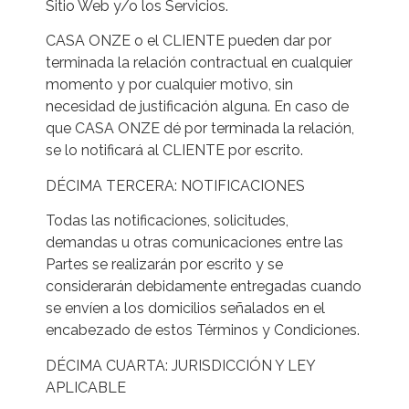
Sitio Web y/o los Servicios.
CASA ONZE o el CLIENTE pueden dar por
terminada la relación contractual en cualquier
momento y por cualquier motivo, sin
necesidad de justificación alguna. En caso de
que CASA ONZE dé por terminada la relación,
se lo notificará al CLIENTE por escrito.
DÉCIMA TERCERA: NOTIFICACIONES
Todas las notificaciones, solicitudes,
demandas u otras comunicaciones entre las
Partes se realizarán por escrito y se
considerarán debidamente entregadas cuando
se envíen a los domicilios señalados en el
encabezado de estos Términos y Condiciones.
DÉCIMA CUARTA: JURISDICCIÓN Y LEY
APLICABLE