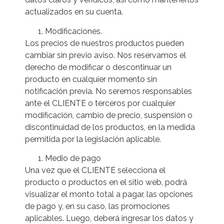
actualizados en su cuenta.
Modificaciones.
Los precios de nuestros productos pueden
cambiar sin previo aviso. Nos reservamos el
derecho de modificar o descontinuar un
producto en cualquier momento sin
notificación previa. No seremos responsables
ante el CLIENTE o terceros por cualquier
modificación, cambio de precio, suspensión o
discontinuidad de los productos, en la medida
permitida por la legislación aplicable.
Medio de pago
Una vez que el CLIENTE selecciona el
producto o productos en el sitio web, podrá
visualizar el monto total a pagar, las opciones
de pago y, en su caso, las promociones
aplicables. Luego, deberá ingresar los datos y