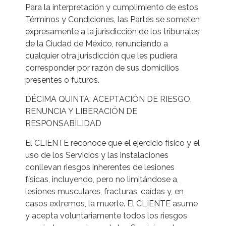
Para la interpretación y cumplimiento de estos
Términos y Condiciones, las Partes se someten
expresamente a la jurisdicción de los tribunales
de la Ciudad de México, renunciando a
cualquier otra jurisdicción que les pudiera
corresponder por razón de sus domicilios
presentes o futuros.
DÉCIMA QUINTA: ACEPTACIÓN DE RIESGO,
RENUNCIA Y LIBERACIÓN DE
RESPONSABILIDAD
El CLIENTE reconoce que el ejercicio físico y el
uso de los Servicios y las instalaciones
conllevan riesgos inherentes de lesiones
físicas, incluyendo, pero no limitándose a,
lesiones musculares, fracturas, caídas y, en
casos extremos, la muerte. El CLIENTE asume
y acepta voluntariamente todos los riesgos