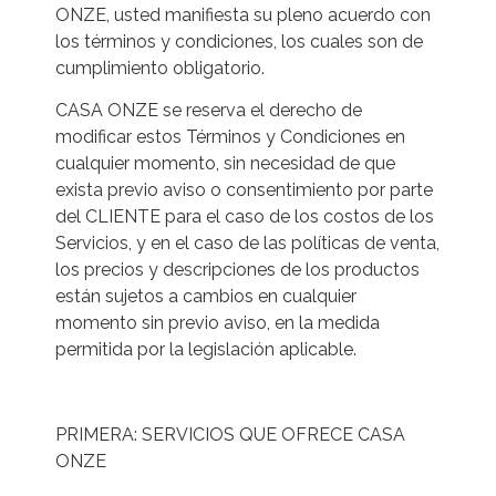
ONZE, usted manifiesta su pleno acuerdo con
los términos y condiciones, los cuales son de
cumplimiento obligatorio.
CASA ONZE se reserva el derecho de
modificar estos Términos y Condiciones en
cualquier momento, sin necesidad de que
exista previo aviso o consentimiento por parte
del CLIENTE para el caso de los costos de los
Servicios, y en el caso de las políticas de venta,
los precios y descripciones de los productos
están sujetos a cambios en cualquier
momento sin previo aviso, en la medida
permitida por la legislación aplicable.
PRIMERA: SERVICIOS QUE OFRECE CASA
ONZE