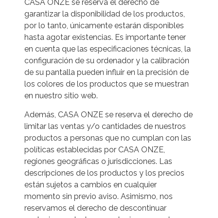
CASA ONZE se reserva el derecho de
garantizar la disponibilidad de los productos,
por lo tanto, únicamente estarán disponibles
hasta agotar existencias. Es importante tener
en cuenta que las especificaciones técnicas, la
configuración de su ordenador y la calibración
de su pantalla pueden influir en la precisión de
los colores de los productos que se muestran
en nuestro sitio web.
Además, CASA ONZE se reserva el derecho de
limitar las ventas y/o cantidades de nuestros
productos a personas que no cumplan con las
políticas establecidas por CASA ONZE,
regiones geográficas o jurisdicciones. Las
descripciones de los productos y los precios
están sujetos a cambios en cualquier
momento sin previo aviso. Asimismo, nos
reservamos el derecho de descontinuar