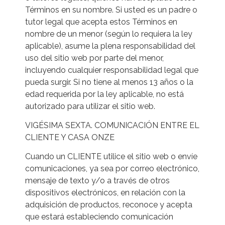
Términos en su nombre. Si usted es un padre o
tutor legal que acepta estos Términos en
nombre de un menor (según lo requiera la ley
aplicable), asume la plena responsabilidad del
uso del sitio web por parte del menor,
incluyendo cualquier responsabilidad legal que
pueda surgir. Si no tiene al menos 13 años o la
edad requerida por la ley aplicable, no está
autorizado para utilizar el sitio web.
VIGÉSIMA SEXTA. COMUNICACIÓN ENTRE EL
CLIENTE Y CASA ONZE
Cuando un CLIENTE utilice el sitio web o envíe
comunicaciones, ya sea por correo electrónico,
mensaje de texto y/o a través de otros
dispositivos electrónicos, en relación con la
adquisición de productos, reconoce y acepta
que estará estableciendo comunicación