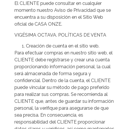
El CLIENTE puede consultar en cualquier
momento nuestro Aviso de Privacidad que se
encuentra a su disposición en el Sitio Web
oficial de CASA ONZE.
VIGÉSIMA OCTAVA. POLÍTICAS DE VENTA
Creación de cuenta en el sitio web.
Para efectuar compras en nuestro sitio web, el
CLIENTE debe registrarse y crear una cuenta
proporcionando información personal, la cual
será almacenada de forma segura y
confidencial. Dentro de la cuenta, el CLIENTE
puede vincular su método de pago preferido
para realizar sus compras. Se recomienda al
CLIENTE que, antes de guardar su información
personal, la verifique para asegurarse de que
sea precisa. En consecuencia, es
responsabilidad del CLIENTE proporcionar
datos claros y verídicos, así como mantenerlos