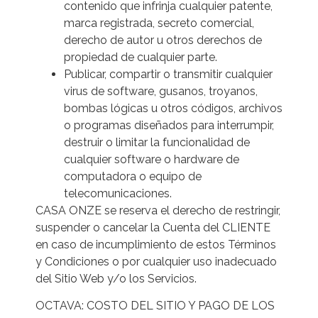
contenido que infrinja cualquier patente,
marca registrada, secreto comercial,
derecho de autor u otros derechos de
propiedad de cualquier parte.
Publicar, compartir o transmitir cualquier
virus de software, gusanos, troyanos,
bombas lógicas u otros códigos, archivos
o programas diseñados para interrumpir,
destruir o limitar la funcionalidad de
cualquier software o hardware de
computadora o equipo de
telecomunicaciones.
CASA ONZE se reserva el derecho de restringir,
suspender o cancelar la Cuenta del CLIENTE
en caso de incumplimiento de estos Términos
y Condiciones o por cualquier uso inadecuado
del Sitio Web y/o los Servicios.
OCTAVA: COSTO DEL SITIO Y PAGO DE LOS