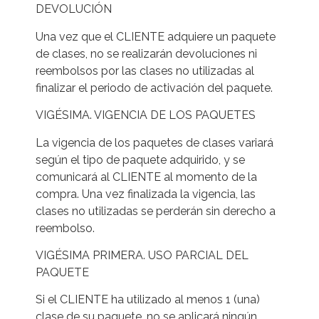
DEVOLUCIÓN
Una vez que el CLIENTE adquiere un paquete
de clases, no se realizarán devoluciones ni
reembolsos por las clases no utilizadas al
finalizar el periodo de activación del paquete.
VIGÉSIMA. VIGENCIA DE LOS PAQUETES
La vigencia de los paquetes de clases variará
según el tipo de paquete adquirido, y se
comunicará al CLIENTE al momento de la
compra. Una vez finalizada la vigencia, las
clases no utilizadas se perderán sin derecho a
reembolso.
VIGÉSIMA PRIMERA. USO PARCIAL DEL
PAQUETE
Si el CLIENTE ha utilizado al menos 1 (una)
clase de su paquete, no se aplicará ningún