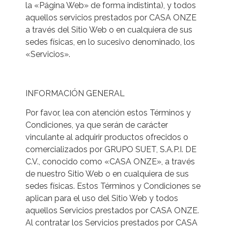
la «Página Web» de forma indistinta), y todos
aquellos servicios prestados por CASA ONZE
a través del Sitio Web o en cualquiera de sus
sedes físicas, en lo sucesivo denominado, los
«Servicios».
INFORMACIÓN GENERAL
Por favor, lea con atención estos Términos y
Condiciones, ya que serán de carácter
vinculante al adquirir productos ofrecidos o
comercializados por GRUPO SUET, S.A.P.I. DE
C.V., conocido como «CASA ONZE», a través
de nuestro Sitio Web o en cualquiera de sus
sedes físicas. Estos Términos y Condiciones se
aplican para el uso del Sitio Web y todos
aquellos Servicios prestados por CASA ONZE.
Al contratar los Servicios prestados por CASA