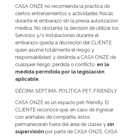
CASA ONZE no recomienda la práctica de
ciertos entrenamientos o actividades físicas
durante el embarazo sin la previa autorización
médica. No obstante, la decisión de utilizar los
Servicios y/o instalaciones durante el
embarazo queda a discreción del CLIENTE,
quien asume totalmente el riesgo y
responsabilidad, y deslinda a CASA ONZE de
cualquier riesgo, pérdida o conflicto,
en la
medida permitida por la legislación
aplicable
.
DÉCIMA SÉPTIMA: POLÍTICA PET-FRIENDLY
CASA ONZE es un espacio pet-friendly. El
CLIENTE reconoce que, en caso de ingresar
con animales de compañía, éstos
permanecerán fuera del área de clases y
sin
supervisión
por parte de CASA ONZE. CASA