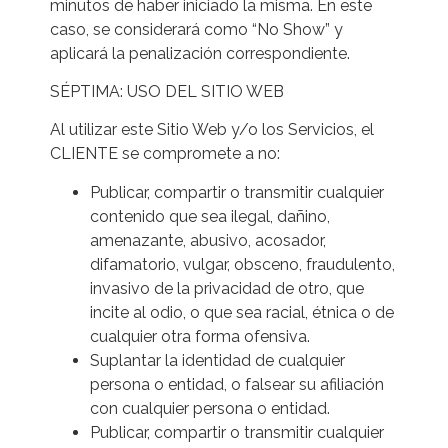
minutos de haber iniciado la misma. En este
caso, se considerará como “No Show” y
aplicará la penalización correspondiente.
SÉPTIMA: USO DEL SITIO WEB
Al utilizar este Sitio Web y/o los Servicios, el
CLIENTE se compromete a no:
Publicar, compartir o transmitir cualquier
contenido que sea ilegal, dañino,
amenazante, abusivo, acosador,
difamatorio, vulgar, obsceno, fraudulento,
invasivo de la privacidad de otro, que
incite al odio, o que sea racial, étnica o de
cualquier otra forma ofensiva.
Suplantar la identidad de cualquier
persona o entidad, o falsear su afiliación
con cualquier persona o entidad.
Publicar, compartir o transmitir cualquier