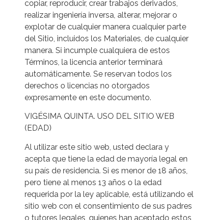
copiar, reproducir, crear trabajos derivados,
realizar ingeniería inversa, alterar, mejorar o
explotar de cualquier manera cualquier parte
del Sitio, incluidos los Materiales, de cualquier
manera. Si incumple cualquiera de estos
Términos, la licencia anterior terminará
automáticamente. Se reservan todos los
derechos o licencias no otorgados
expresamente en este documento.
VIGÉSIMA QUINTA. USO DEL SITIO WEB
(EDAD)
Al utilizar este sitio web, usted declara y
acepta que tiene la edad de mayoría legal en
su país de residencia. Si es menor de 18 años,
pero tiene al menos 13 años o la edad
requerida por la ley aplicable, está utilizando el
sitio web con el consentimiento de sus padres
o tutores legales, quienes han aceptado estos