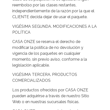
reembolso por las clases restantes,
independientemente de la razón por la que el
CLIENTE decida dejar de usar el paquete.
VIGÉSIMA SEGUNDA. MODIFICACIONES A LA
POLÍTICA
CASA ONZE se reserva el derecho de
modificar la política de no devolución y
vigencia de los paquetes en cualquier
momento, sin previo aviso, conforme a la
legislación aplicable.
VIGÉSIMA TERCERA. PRODUCTOS
COMERCIALIZADOS
Los productos ofrecidos por CASA ONZE
pueden adquirirse a través de nuestro Sitio
Web o en nuestras sucursales físicas.