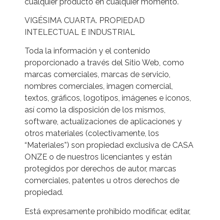
cualquier producto en cualquier momento.
VIGÉSIMA CUARTA. PROPIEDAD
INTELECTUAL E INDUSTRIAL
Toda la información y el contenido
proporcionado a través del Sitio Web, como
marcas comerciales, marcas de servicio,
nombres comerciales, imagen comercial,
textos, gráficos, logotipos, imágenes e iconos,
así como la disposición de los mismos,
software, actualizaciones de aplicaciones y
otros materiales (colectivamente, los
“Materiales”) son propiedad exclusiva de CASA
ONZE o de nuestros licenciantes y están
protegidos por derechos de autor, marcas
comerciales, patentes u otros derechos de
propiedad.
Está expresamente prohibido modificar, editar,