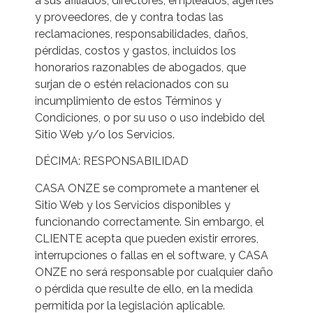
a sus afiliados, directores, empleados, agentes
y proveedores, de y contra todas las
reclamaciones, responsabilidades, daños,
pérdidas, costos y gastos, incluidos los
honorarios razonables de abogados, que
surjan de o estén relacionados con su
incumplimiento de estos Términos y
Condiciones, o por su uso o uso indebido del
Sitio Web y/o los Servicios.
DÉCIMA: RESPONSABILIDAD
CASA ONZE se compromete a mantener el
Sitio Web y los Servicios disponibles y
funcionando correctamente. Sin embargo, el
CLIENTE acepta que pueden existir errores,
interrupciones o fallas en el software, y CASA
ONZE no será responsable por cualquier daño
o pérdida que resulte de ello, en la medida
permitida por la legislación aplicable.