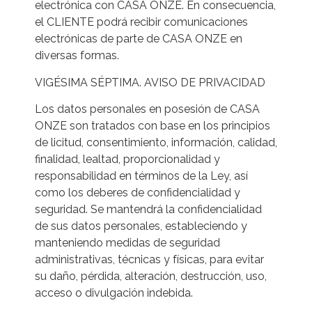
electrónica con CASA ONZE. En consecuencia,
el CLIENTE podrá recibir comunicaciones
electrónicas de parte de CASA ONZE en
diversas formas.
VIGÉSIMA SÉPTIMA. AVISO DE PRIVACIDAD
Los datos personales en posesión de CASA
ONZE son tratados con base en los principios
de licitud, consentimiento, información, calidad,
finalidad, lealtad, proporcionalidad y
responsabilidad en términos de la Ley, así
como los deberes de confidencialidad y
seguridad. Se mantendrá la confidencialidad
de sus datos personales, estableciendo y
manteniendo medidas de seguridad
administrativas, técnicas y físicas, para evitar
su daño, pérdida, alteración, destrucción, uso,
acceso o divulgación indebida.