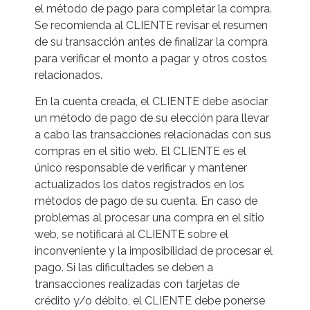
el método de pago para completar la compra.
Se recomienda al CLIENTE revisar el resumen
de su transacción antes de finalizar la compra
para verificar el monto a pagar y otros costos
relacionados.
En la cuenta creada, el CLIENTE debe asociar
un método de pago de su elección para llevar
a cabo las transacciones relacionadas con sus
compras en el sitio web. El CLIENTE es el
único responsable de verificar y mantener
actualizados los datos registrados en los
métodos de pago de su cuenta. En caso de
problemas al procesar una compra en el sitio
web, se notificará al CLIENTE sobre el
inconveniente y la imposibilidad de procesar el
pago. Si las dificultades se deben a
transacciones realizadas con tarjetas de
crédito y/o débito, el CLIENTE debe ponerse