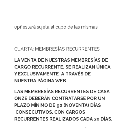
0pñestará sujeta al cupo de las mismas.
CUARTA: MEMBRESÍAS RECURRENTES
LA VENTA DE NUESTRAS MEMBRESÍAS DE
CARGO RECURRENTE, SE REALIZAN ÚNICA
Y EXCLUSIVAMENTE A TRAVÉS DE
NUESTRA PÁGINA WEB.
LAS MEMBRESÍAS RECURRENTES DE CASA
ONZE DEBERÁN CONTRATARSE POR UN
PLAZO MÍNIMO DE 90 (NOVENTA) DÍAS
CONSECUTIVOS, CON CARGOS
RECURRENTES REALIZADOS CADA 30 DÍAS.