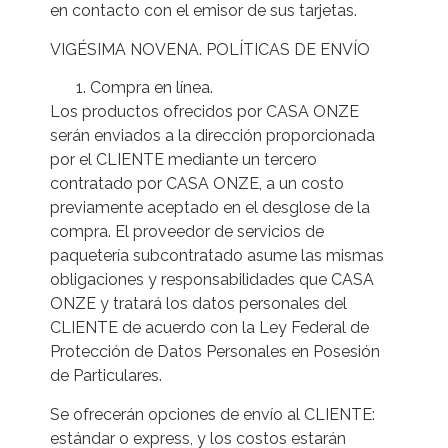
en contacto con el emisor de sus tarjetas.
VIGÉSIMA NOVENA. POLÍTICAS DE ENVÍO
Compra en línea.
Los productos ofrecidos por CASA ONZE
serán enviados a la dirección proporcionada
por el CLIENTE mediante un tercero
contratado por CASA ONZE, a un costo
previamente aceptado en el desglose de la
compra. El proveedor de servicios de
paquetería subcontratado asume las mismas
obligaciones y responsabilidades que CASA
ONZE y tratará los datos personales del
CLIENTE de acuerdo con la Ley Federal de
Protección de Datos Personales en Posesión
de Particulares.
Se ofrecerán opciones de envío al CLIENTE:
estándar o express, y los costos estarán