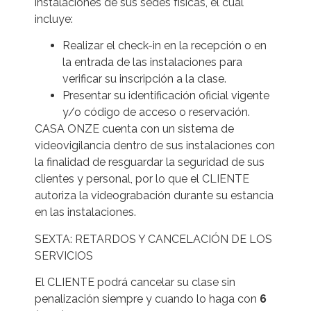
instalaciones de sus sedes físicas, el cual
incluye:
Realizar el check-in en la recepción o en
la entrada de las instalaciones para
verificar su inscripción a la clase.
Presentar su identificación oficial vigente
y/o código de acceso o reservación.
CASA ONZE cuenta con un sistema de
videovigilancia dentro de sus instalaciones con
la finalidad de resguardar la seguridad de sus
clientes y personal, por lo que el CLIENTE
autoriza la videograbación durante su estancia
en las instalaciones.
SEXTA: RETARDOS Y CANCELACIÓN DE LOS
SERVICIOS
El CLIENTE podrá cancelar su clase sin
penalización siempre y cuando lo haga con
6