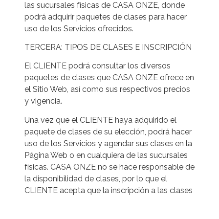
las sucursales físicas de CASA ONZE, donde
podrá adquirir paquetes de clases para hacer
uso de los Servicios ofrecidos.
TERCERA: TIPOS DE CLASES E INSCRIPCIÓN
El CLIENTE podrá consultar los diversos
paquetes de clases que CASA ONZE ofrece en
el Sitio Web, así como sus respectivos precios
y vigencia.
Una vez que el CLIENTE haya adquirido el
paquete de clases de su elección, podrá hacer
uso de los Servicios y agendar sus clases en la
Página Web o en cualquiera de las sucursales
físicas. CASA ONZE no se hace responsable de
la disponibilidad de clases, por lo que el
CLIENTE acepta que la inscripción a las clases