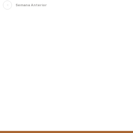
Semana Anterior