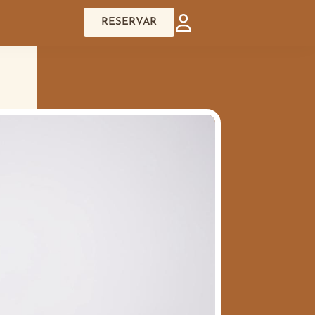
RESERVAR