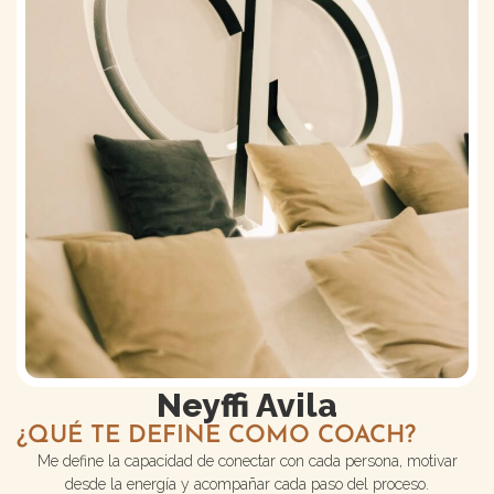
Neyffi Avila
¿QUÉ TE DEFINE COMO COACH?
Me define la capacidad de conectar con cada persona, motivar
desde la energía y acompañar cada paso del proceso.