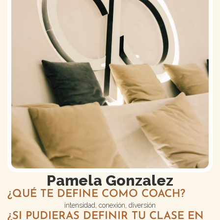
Pamela Gonzalez
¿QUÉ TE DEFINE COMO COACH?
intensidad, conexión, diversión
¿SI PUDIERAS DEFINIR TU CLASE EN