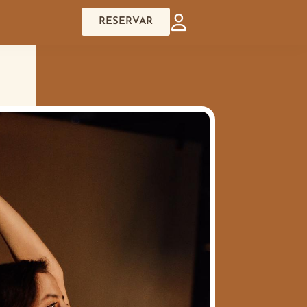
RESERVAR