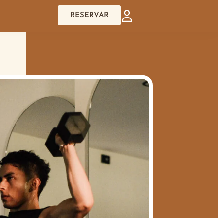
RESERVAR