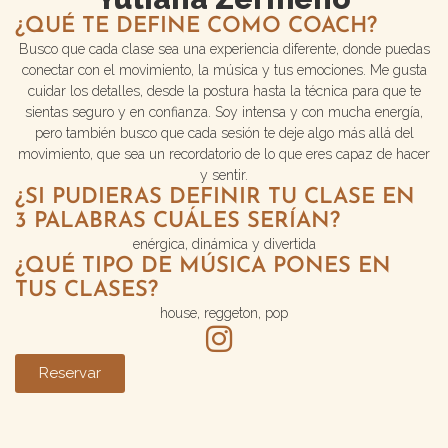
¿QUÉ TE DEFINE COMO COACH?
Busco que cada clase sea una experiencia diferente, donde puedas
conectar con el movimiento, la música y tus emociones. Me gusta
cuidar los detalles, desde la postura hasta la técnica para que te
sientas seguro y en confianza. Soy intensa y con mucha energía,
pero también busco que cada sesión te deje algo más allá del
movimiento, que sea un recordatorio de lo que eres capaz de hacer
y sentir.
¿SI PUDIERAS DEFINIR TU CLASE EN
3 PALABRAS CUÁLES SERÍAN?
enérgica, dinámica y divertida
¿QUÉ TIPO DE MÚSICA PONES EN
TUS CLASES?
house, reggeton, pop
Reservar